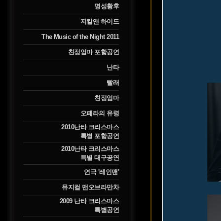
명성황후
지킬앤 하이드
The Music of the Night 2011
친정엄마 포항공연
난타
빨래
친정엄마
오페라의 유령
2010난타 크리스마스
특별 포항공연
2010난타 크리스마스
특별 대구공연
연극 '레인맨'
뮤지컬 맨오브라만차
2009 난타 크리스마스
특별공연