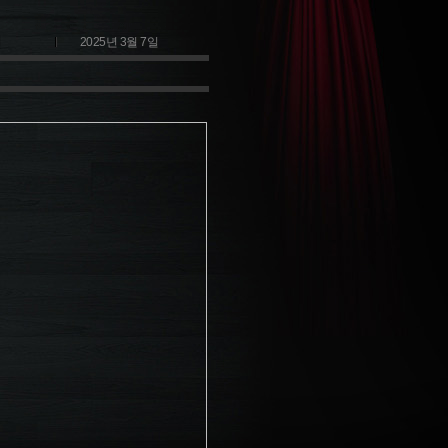
2025년 3월 7일