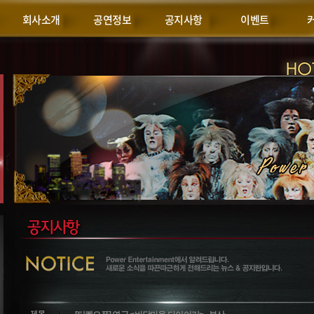
회사소개
공연정보
공지사항
이벤트