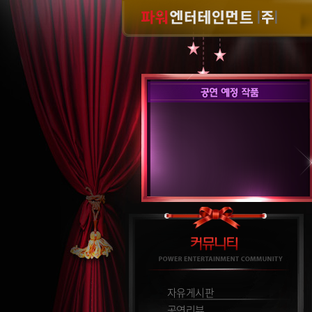
자유게시판
공연리뷰