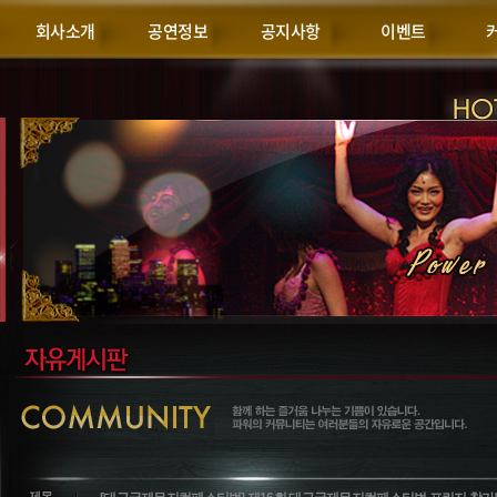
회사소개
공연정보
공지사항
이벤트